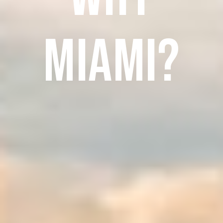
miami?